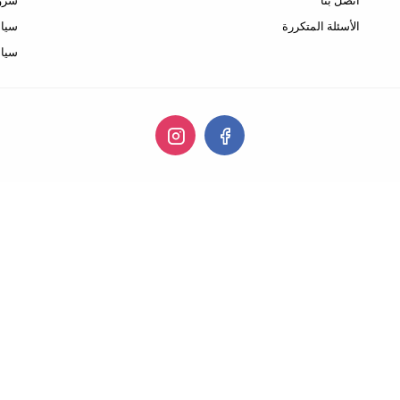
اتصل بنا
شروط
الأسئلة المتكررة
سياس
سيا