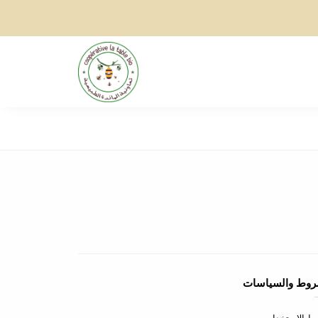
روط والسياسات