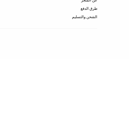
عن المتجر
طرق الدفع
الشحن والتسليم