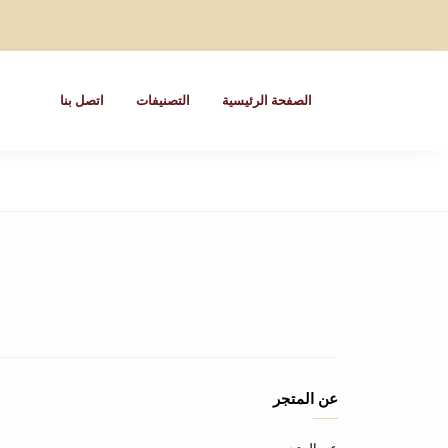
الصفحة الرئيسية
التصنيفات
اتصل بنا
عن المتجر