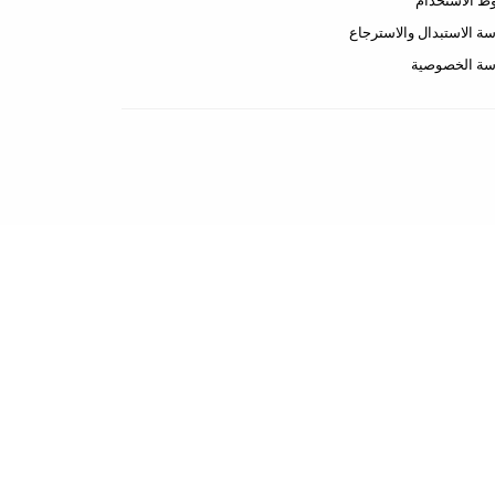
 الاستخدام
ة الاستبدال والاسترجاع
سة الخصوصية